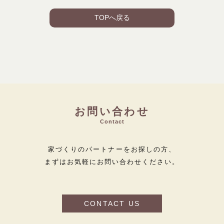
TOPへ戻る
お問い合わせ
Contact
家づくりのパートナーをお探しの方、
まずはお気軽にお問い合わせください。
CONTACT US