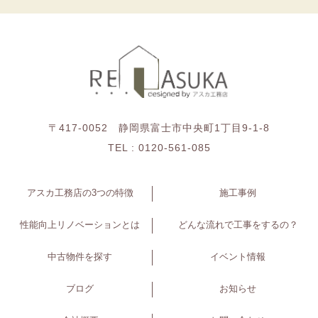
〒417-0052 静岡県富士市中央町1丁目9-1-8
TEL :
0120-561-085
アスカ工務店の3つの特徴
施工事例
性能向上リノベーションとは
どんな流れで工事をするの？
中古物件を探す
イベント情報
ブログ
お知らせ