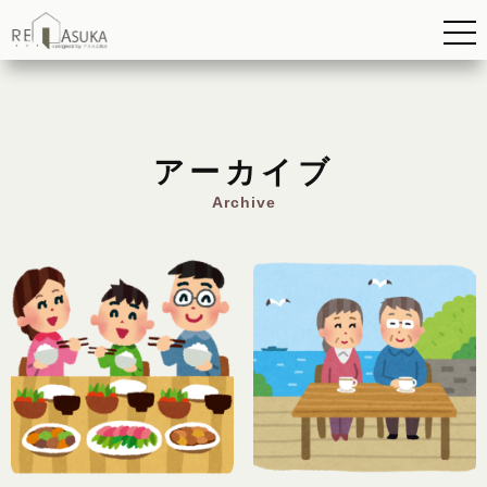
アーカイブ
Archive