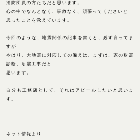
消防団員の方たちだと思います。
心の中でなんとなく、事故なく、頑張ってくださいと
思ったことを覚えています。
今回のような、地震関係の記事を書くと、必ず言ってま
すが
やはり、大地震に対応しての備えは、まずは、家の耐震
診断、耐震工事だと
思います。
自分も工務店として、それはアピールしたいと思いま
す。
ネット情報より