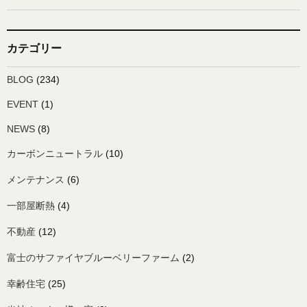
カテゴリー
BLOG
(234)
EVENT
(1)
NEWS
(8)
カーボンニュートラル
(10)
メンテナンス
(6)
一部屋断熱
(4)
不動産
(12)
富士のサファイヤブルーベリーファーム
(2)
幸齢住宅
(25)