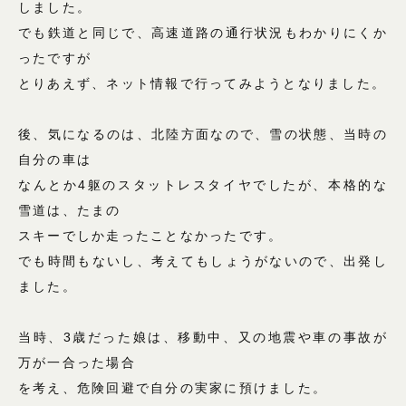
しました。
でも鉄道と同じで、高速道路の通行状況もわかりにくか
ったですが
とりあえず、ネット情報で行ってみようとなりました。
後、気になるのは、北陸方面なので、雪の状態、当時の
自分の車は
なんとか4躯のスタットレスタイヤでしたが、本格的な
雪道は、たまの
スキーでしか走ったことなかったです。
でも時間もないし、考えてもしょうがないので、出発し
ました。
当時、3歳だった娘は、移動中、又の地震や車の事故が
万が一合った場合
を考え、危険回避で自分の実家に預けました。