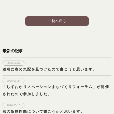
一覧へ戻る
最新の記事
2026.04.02
道端に春の気配を見つけたので書こうと思います。
2026.03.24
「しずおかリノベーションまちづくりフォーラム」が開催
されたので参加しました。
2026.03.16
窓の断熱性能について書こうかと思います。