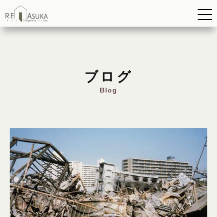
ブログ
Blog