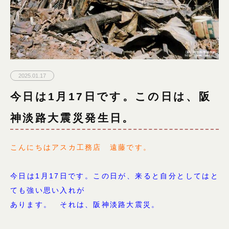
2025.01.17
今日は1月17日です。この日は、阪
神淡路大震災発生日。
こんにちはアスカ工務店 遠藤です。
今日は1月17日です。この日が、来ると自分としてはと
ても強い思い入れが
あります。 それは、阪神淡路大震災。