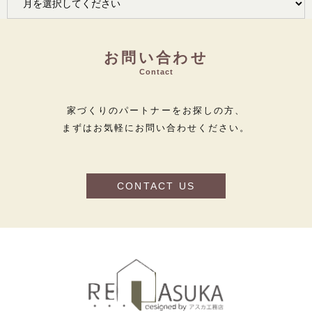
お問い合わせ
Contact
家づくりのパートナーをお探しの方、
まずはお気軽にお問い合わせください。
CONTACT US