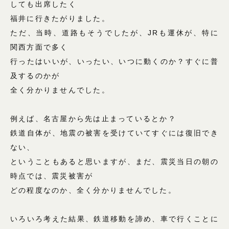
しても出席したく
福井に行きたがりました。
ただ、当時、道路もそうでしたが、JRも運休が、特に
関西方面で多く
行ったはいいが、いったい、いつに動くのか？すぐに普
及するのかが
全く分かりませんでした。
例えば、名古屋から先は止まっているとか？
鉄道自体が、地震の被害を受けていてすぐには復旧でき
ない、
ということもあると思いますが、まだ、震災当日の朝の
時点では、震災被害が
どの程度なのか、全く分かりませんでした。
いろいろ考えた結果、鉄道移動を諦め、車で行くことに