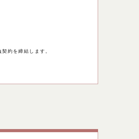
負契約を締結します。