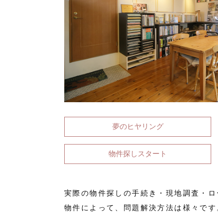
夢のヒヤリング
物件探しスタート
実際の物件探しの手続き・現地調査・ロ
物件によって、問題解決方法は様々です