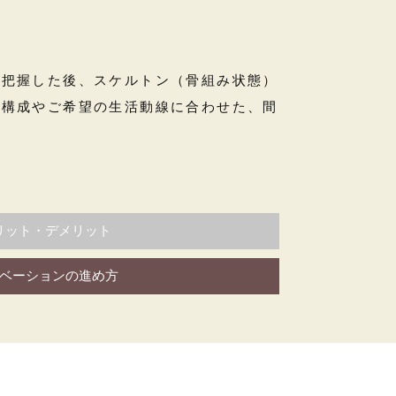
を把握した後、スケルトン（骨組み状態）
族構成やご希望の生活動線に合わせた、間
リット・デメリット
ベーションの進め方