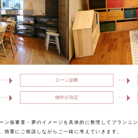
ローン診断
物件が決定
ーン仮審査・夢のイメージを具体的に整理してプランニン
。慎重にご相談しながらご一緒に考えていきます。