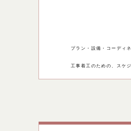
プラン・設備・コーディ
工事着工のための、スケ