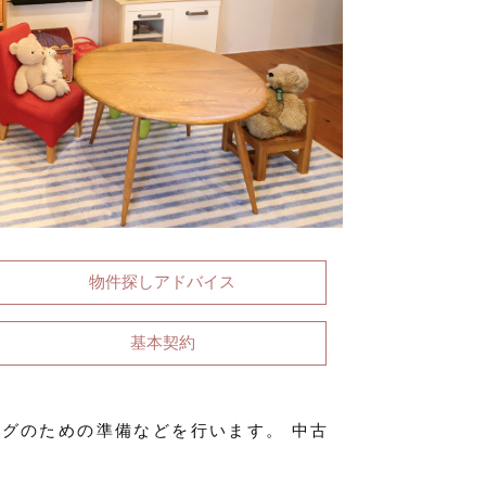
物件探しアドバイス
基本契約
グのための準備などを行います。 中古