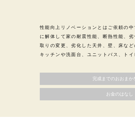
性能向上リノベーションとはご依頼の中
に解体して家の耐震性能、断熱性能、劣
取りの変更、劣化した天井、壁、床など
キッチンや洗面台、ユニットバス、トイ
完成までのおおまか
お金のはなし