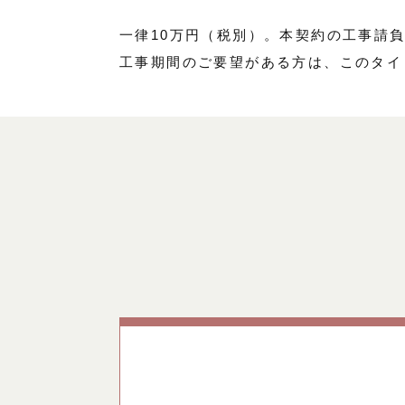
一律10万円（税別）。本契約の工事請
工事期間のご要望がある方は、このタイ