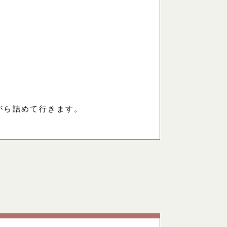
がら詰めて行きます。