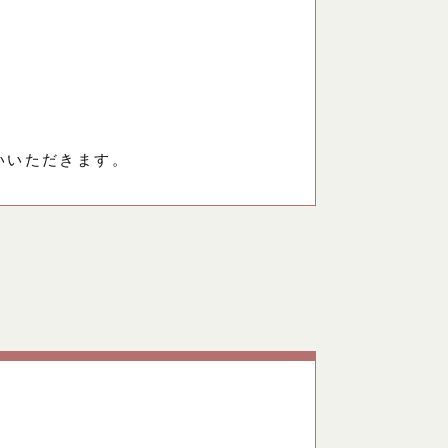
いいただきます。