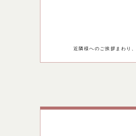
近隣様へのご挨拶まわり