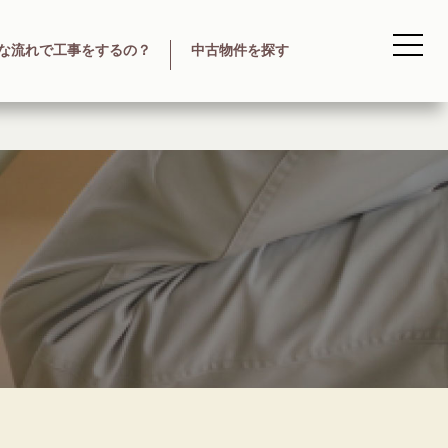
な流れで工事をするの？
中古物件を探す
は