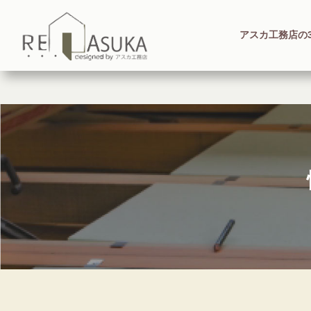
アスカ工務店の