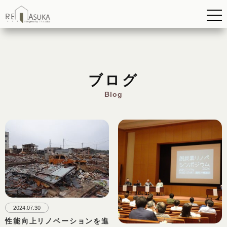
ブログ
Blog
2024.07.30
性能向上リノベーションを進