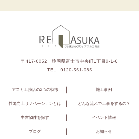
〒417-0052 静岡県富士市中央町1丁目9-1-8
TEL :
0120-561-085
アスカ工務店の3つの特徴
施工事例
性能向上リノベーションとは
どんな流れで工事をするの？
中古物件を探す
イベント情報
ブログ
お知らせ