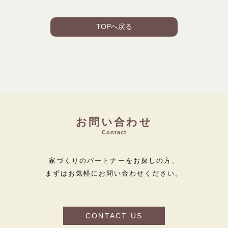
TOPへ戻る
お問い合わせ
Contact
家づくりのパートナーをお探しの方、
まずはお気軽にお問い合わせください。
CONTACT US