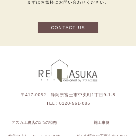
まずはお気軽にお問い合わせください。
CONTACT US
〒417-0052 静岡県富士市中央町1丁目9-1-8
TEL :
0120-561-085
アスカ工務店の3つの特徴
施工事例