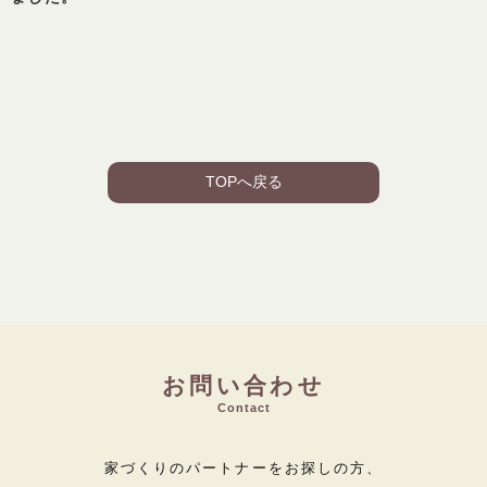
TOPへ戻る
お問い合わせ
Contact
家づくりのパートナーをお探しの方、