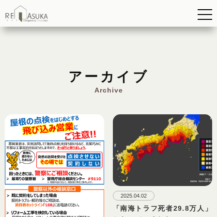
アーカイブ
Archive
2025.04.02
「南海トラフ死者29.8万人」