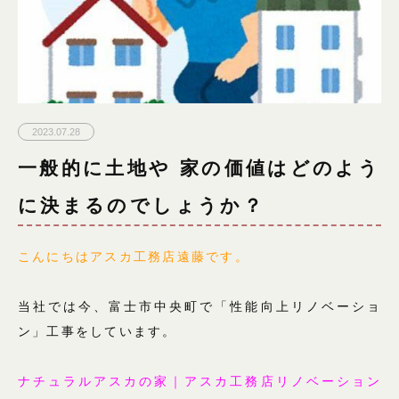
2023.07.28
一般的に土地や 家の価値はどのよう
に決まるのでしょうか？
こんにちはアスカ工務店遠藤です。
当社では今、富士市中央町で「性能向上リノベーショ
ン」工事をしています。
ナチュラルアスカの家｜アスカ工務店リノベーション