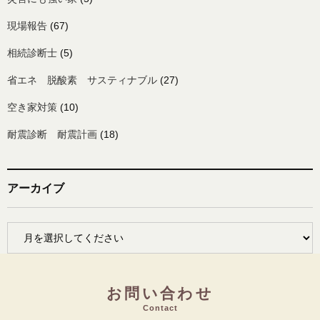
現場報告
(67)
相続診断士
(5)
省エネ 脱酸素 サスティナブル
(27)
空き家対策
(10)
耐震診断 耐震計画
(18)
アーカイブ
お問い合わせ
Contact