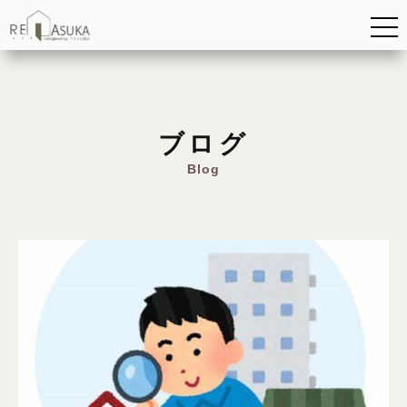
ブログ
Blog