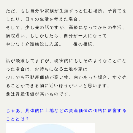
ただ、もし自分や家族が生涯ずっと住む場所。子育てを
したり、日々の生活を考えた場合。
そして、少し先の話ですが、高齢になってからの生活、
病院通い、もしかしたら、自分が一人になって
やむなく介護施設に入居。 後の相続。
話が飛躍してますが、現実的にもしそのようなことにな
った場合は、お持ちになる土地や家は
少しでも不動産価値が高い物、何かあった場合、すぐ売
ることができる物に近いほうがいいと思います。
要は資産価値が高いものです。
じゃあ、具体的に土地などの資産価値の価格に影響する
こととは？