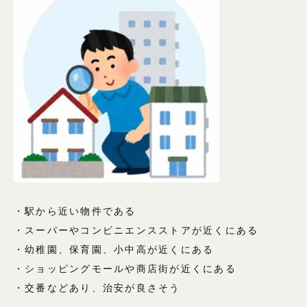
・駅から近い物件である
・スーパーやコンビニエンスストアが近くにある
・幼稚園、保育園、小中高が近くにある
・ショッピングモールや商店街が近くにある
・交番などあり、治安が良さそう