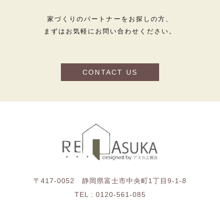
家づくりのパートナーをお探しの方、
まずはお気軽にお問い合わせください。
CONTACT US
〒417-0052 静岡県富士市中央町1丁目9-1-8
TEL :
0120-561-085