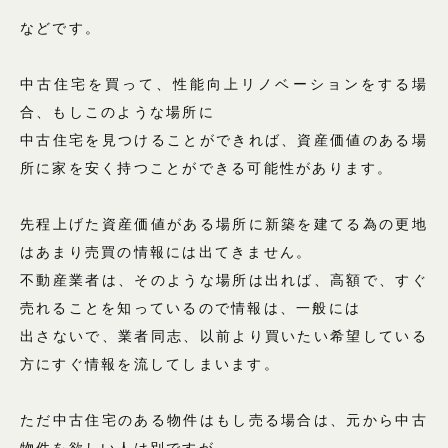
などです。
中古住宅を買って、性能向上リノベーションをする場
合、もしこのような場所に
中古住宅を見つけることができれば、資産価値のある場
所に家を安く持つことができる可能性があります。
先程上げた資産価値がある場所に新築を建てる為の更地
はあまり売買の情報には出てきません。
不動産業者は、そのような場所は出れば、高額で、すぐ
売れることを知っているので情報は、一般には
出さないで、業者同志、以前より買いたい希望している
方にすぐ情報を流してしまいます。
ただ中古住宅のある物件はもし売る場合は、元から中古