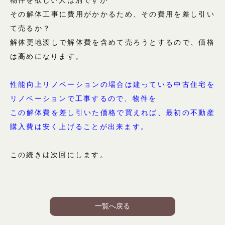
物件を欲しい人は別ですが
その解体工事に費用がかかるため、その費用を差し引い
て売るか？
解体更地渡しで解体費を含めて売ろうとするので、価格
は高めになります。
性能向上リノベーションの場合は建っている中古住宅を
リノベーションで工事するので、物件を
この解体費を差し引いた価格で買えれば、最初の不動産
購入費は安く上げることが出来ます。
この続きは次回にします。
一覧へ戻る