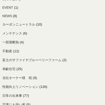
EVENT
(1)
NEWS
(8)
カーボンニュートラル
(10)
メンテナンス
(6)
一部屋断熱
(4)
不動産
(12)
富士のサファイヤブルーベリーファーム
(2)
幸齢住宅
(25)
当社オーナー様 宛
(9)
性能向上リノベーション
(126)
日常の出来事
(77)
災害にも強い家
(5)