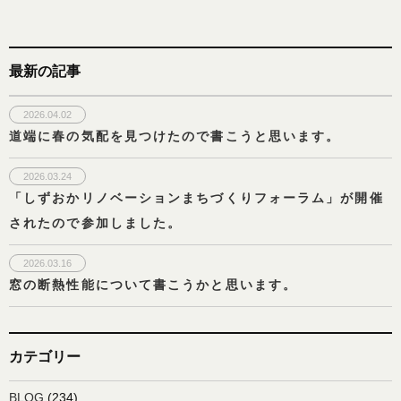
最新の記事
2026.04.02
道端に春の気配を見つけたので書こうと思います。
2026.03.24
「しずおかリノベーションまちづくりフォーラム」が開催
されたので参加しました。
2026.03.16
窓の断熱性能について書こうかと思います。
カテゴリー
BLOG
(234)