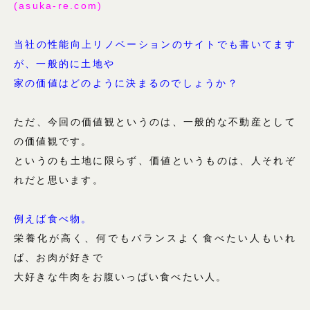
(asuka-re.com)
当社の性能向上リノベーションのサイトでも書いてます
が、一般的に土地や
家の価値はどのように決まるのでしょうか？
ただ、今回の価値観というのは、一般的な不動産として
の価値観です。
というのも土地に限らず、価値というものは、人それぞ
れだと思います。
例えば食べ物。
栄養化が高く、何でもバランスよく食べたい人もいれ
ば、お肉が好きで
大好きな牛肉をお腹いっぱい食べたい人。