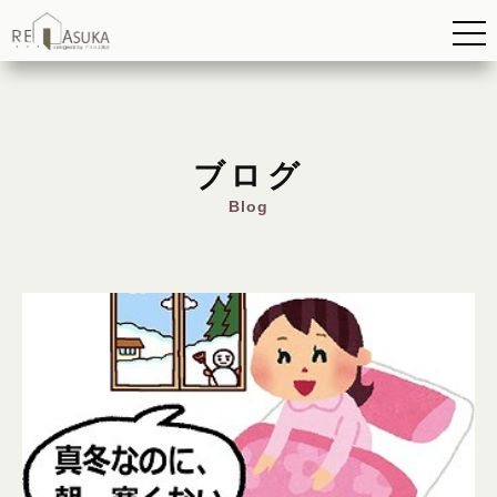
ブログ
Blog