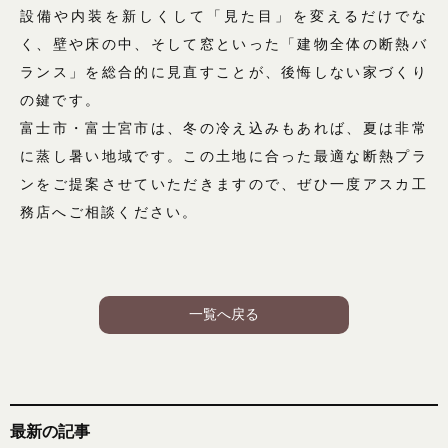
設備や内装を新しくして「見た目」を変えるだけでな
く、壁や床の中、そして窓といった「建物全体の断熱バ
ランス」を総合的に見直すことが、後悔しない家づくり
の鍵です。
富士市・富士宮市は、冬の冷え込みもあれば、夏は非常
に蒸し暑い地域です。この土地に合った最適な断熱プラ
ンをご提案させていただきますので、ぜひ一度アスカ工
務店へご相談ください。
一覧へ戻る
最新の記事