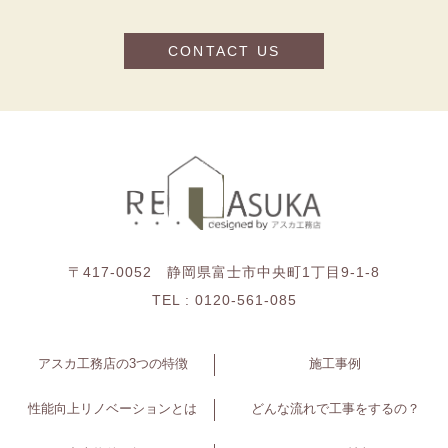
CONTACT US
〒417-0052 静岡県富士市中央町1丁目9-1-8
TEL :
0120-561-085
アスカ工務店の3つの特徴
施工事例
性能向上リノベーションとは
どんな流れで工事をするの？