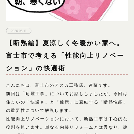
2026.03.11
【断熱編】夏涼しく冬暖かい家へ。
富士市で考える「性能向上リノベー
ション」の快適術
こんにちは、富士市のアスカ工務店、遠藤です。
前回は「耐震工事」についてお話ししましたが、今回は
住まいの「快適さ」と「健康」に直結する「断熱性能」
の重要性について解説します。
性能向上リノベーションにおいて、断熱工事は中心的な
役割を担います。単なる内装リフォームとは異なり、建