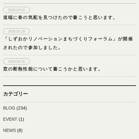
2026.04.02
道端に春の気配を見つけたので書こうと思います。
2026.03.24
「しずおかリノベーションまちづくりフォーラム」が開催
されたので参加しました。
2026.03.16
窓の断熱性能について書こうかと思います。
カテゴリー
BLOG
(234)
EVENT
(1)
NEWS
(8)