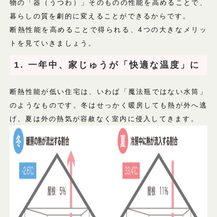
物の「器（うつわ）」そのものの性能を高めることで、
暮らしの質を劇的に変えることができるからです。
断熱性能を高めることで得られる、4つの大きなメリッ
トを見ていきましょう。
1. 一年中、家じゅうが「快適な温度」に
断熱性能が低い住宅は、いわば「魔法瓶ではない水筒」
のようなものです。冬はせっかく暖房しても熱が外へ逃
げ、夏は外の熱気が容赦なく室内に侵入してきます。