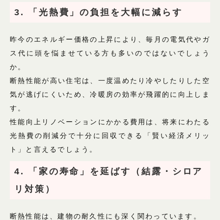
3. 「光熱費」の負担を大幅に減らす
昨今のエネルギー価格の上昇により、毎月の電気代やガ
ス代に頭を悩ませている方も多いのではないでしょう
か。
断熱性能が高い住宅は、一度温めたり冷やしたりした空
気が逃げにくいため、冷暖房の効率が飛躍的に向上しま
す。
性能向上リノベーションにかかる費用は、将来にわたる
光熱費の削減分で十分に回収できる「賢い経済メリッ
ト」と言えるでしょう。
4. 「家の寿命」を延ばす（結露・シロア
リ対策）
断熱性能は、建物の耐久性にも深く関わっています。