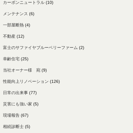
カーボンニュートラル
(10)
メンテナンス
(6)
一部屋断熱
(4)
不動産
(12)
富士のサファイヤブルーベリーファーム
(2)
幸齢住宅
(25)
当社オーナー様 宛
(9)
性能向上リノベーション
(126)
日常の出来事
(77)
災害にも強い家
(5)
現場報告
(67)
相続診断士
(5)