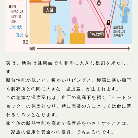
実は、断熱は健康面でも非常に大きな役割を果たしま
す。
断熱性能が低いと、暖かいリビングと、極端に寒い廊下
や脱衣所との間に大きな「温度差」が生まれます。
この急激な温度変化は、血圧の乱高下を招く「ヒートシ
ョック」の原因となり、特に高齢の方にとっては命に関
わるリスクとなります。
家全体の断熱性能を高めて温度差を小さくすることは、
「家族の健康と安全への投資」でもあるのです。