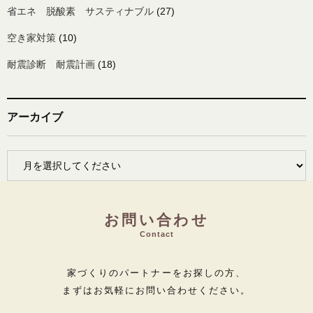
省エネ 脱酸素 サスティナブル
(27)
空き家対策
(10)
耐震診断 耐震計画
(18)
アーカイブ
お問い合わせ
Contact
家づくりのパートナーをお探しの方、
まずはお気軽にお問い合わせください。