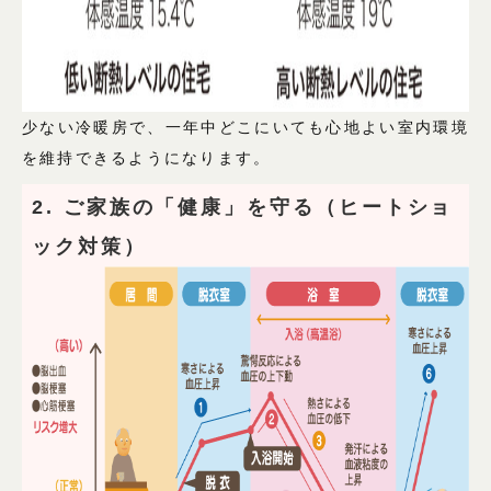
少ない冷暖房で、一年中どこにいても心地よい室内環境
を維持できるようになります。
2. ご家族の「健康」を守る（ヒートショ
ック対策）