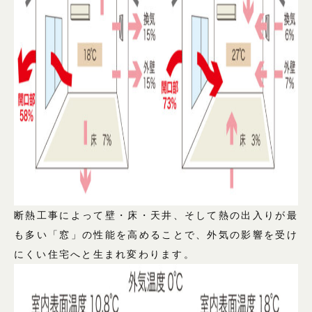
断熱工事によって壁・床・天井、そして熱の出入りが最
も多い「窓」の性能を高めることで、外気の影響を受け
にくい住宅へと生まれ変わります。