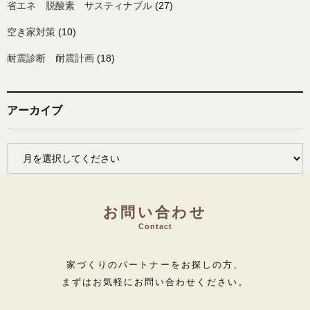
省エネ 脱酸素 サスティナブル
(27)
空き家対策
(10)
耐震診断 耐震計画
(18)
アーカイブ
お問い合わせ
Contact
家づくりのパートナーをお探しの方、
まずはお気軽にお問い合わせください。