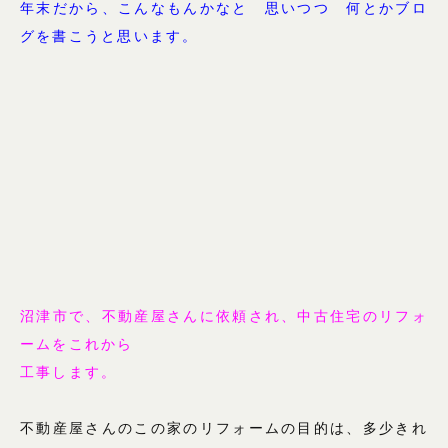
年末だから、こんなもんかなと 思いつつ 何とかブロ
グを書こうと思います。
沼津市で、不動産屋さんに依頼され、中古住宅のリフォ
ームをこれから
工事します。
不動産屋さんのこの家のリフォームの目的は、多少きれ