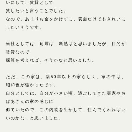
いにして、賃貸として
貸したいと言うことでした。
なので、あまりお金をかけずに、表面だけでもきれいに
したいそうです。
当社としては、耐震は、断熱はと思いましたが、目的が
賃貸なので
採算を考えれば、そうかなと思いました。
ただ、この家は、築50年以上の家らしく、家の中は、
昭和色が強かったです。
自分としては、自分が小さい頃、過ごしてきた実家やお
ばあさんの家の感じに
似ていたので、この内装を生かして、住んでくれればい
いのかな、と思いました。