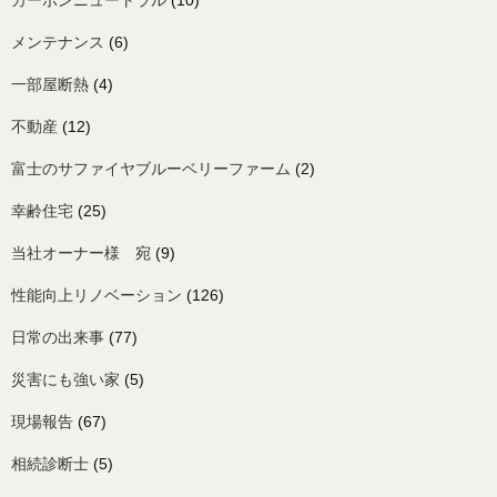
カーボンニュートラル
(10)
メンテナンス
(6)
一部屋断熱
(4)
不動産
(12)
富士のサファイヤブルーベリーファーム
(2)
幸齢住宅
(25)
当社オーナー様 宛
(9)
性能向上リノベーション
(126)
日常の出来事
(77)
災害にも強い家
(5)
現場報告
(67)
相続診断士
(5)