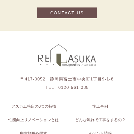
CONTACT US
〒417-0052 静岡県富士市中央町1丁目9-1-8
TEL :
0120-561-085
アスカ工務店の3つの特徴
施工事例
性能向上リノベーションとは
どんな流れで工事をするの？
中古物件を探す
イベント情報