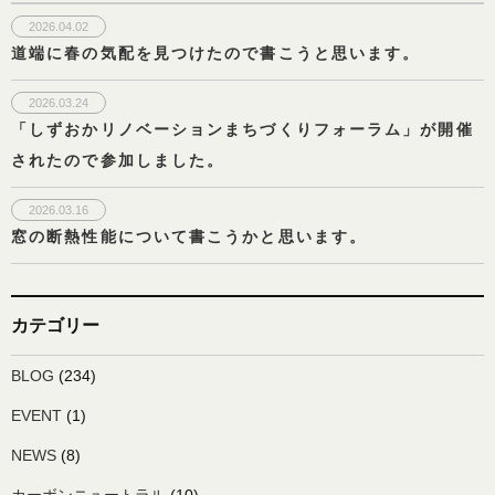
2026.04.02
道端に春の気配を見つけたので書こうと思います。
2026.03.24
「しずおかリノベーションまちづくりフォーラム」が開催
されたので参加しました。
2026.03.16
窓の断熱性能について書こうかと思います。
カテゴリー
BLOG
(234)
EVENT
(1)
NEWS
(8)