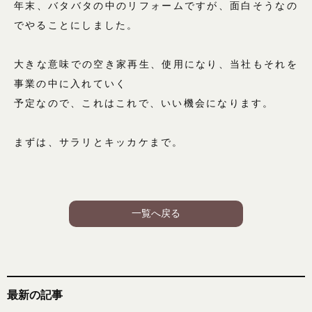
年末、バタバタの中のリフォームですが、面白そうなの
でやることにしました。
大きな意味での空き家再生、使用になり、当社もそれを
事業の中に入れていく
予定なので、これはこれで、いい機会になります。
まずは、サラリとキッカケまで。
一覧へ戻る
最新の記事