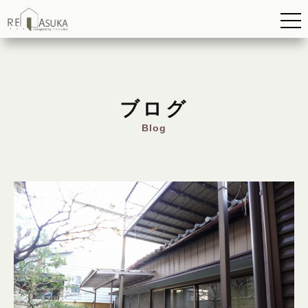
ブログ
Blog