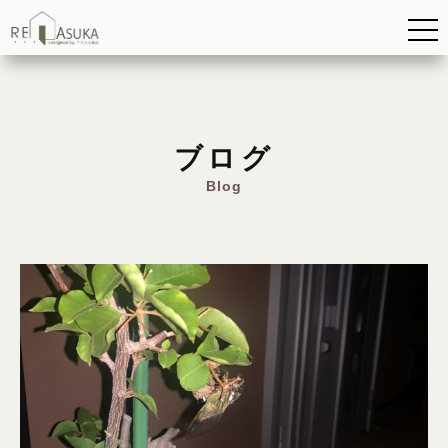
ブログ
Blog