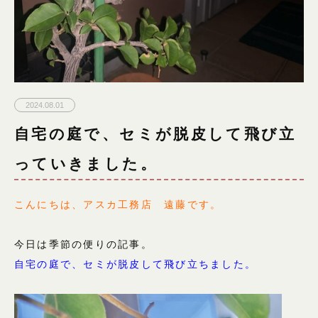
2024.08.01
自宅の庭で、セミが脱皮して飛び立
っていきました。
こんにちは、アスカ工務店 遠藤です。
今日は季節の便りの記事。
自宅の庭で、セミが脱皮して飛び立ちました。