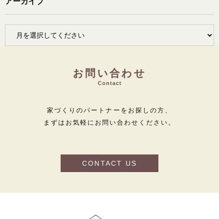
アーカイブ
お問い合わせ
Contact
家づくりのパートナーをお探しの方、
まずはお気軽にお問い合わせください。
CONTACT US