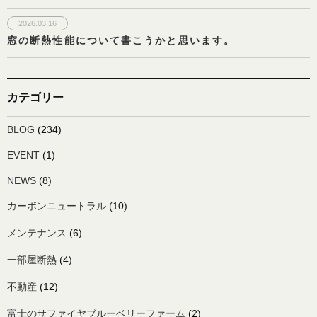
2026.03.16
窓の断熱性能について書こうかと思います。
カテゴリー
BLOG
(234)
EVENT
(1)
NEWS
(8)
カーボンニュートラル
(10)
メンテナンス
(6)
一部屋断熱
(4)
不動産
(12)
富士のサファイヤブルーベリーファーム
(2)