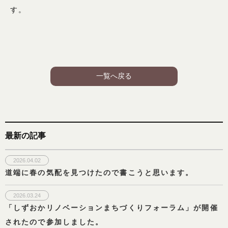
す。
一覧へ戻る
最新の記事
2026.04.02
道端に春の気配を見つけたので書こうと思います。
2026.03.24
「しずおかリノベーションまちづくりフォーラム」が開催
されたので参加しました。