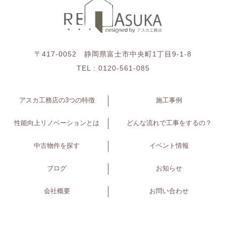
〒417-0052 静岡県富士市中央町1丁目9-1-8
TEL :
0120-561-085
アスカ工務店の3つの特徴
施工事例
性能向上リノベーションとは
どんな流れで工事をするの？
中古物件を探す
イベント情報
ブログ
お知らせ
会社概要
お問い合わせ