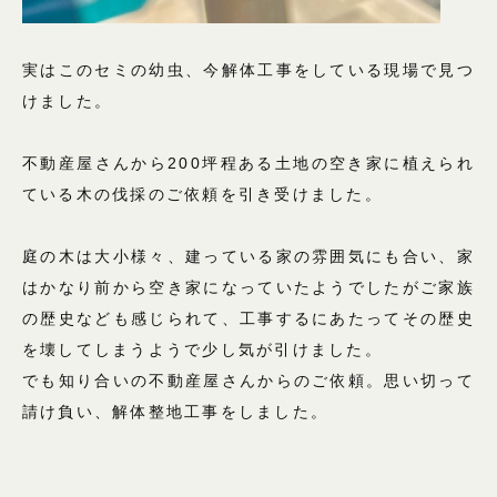
実はこのセミの幼虫、今解体工事をしている現場で見つ
けました。
不動産屋さんから200坪程ある土地の空き家に植えられ
ている木の伐採のご依頼を引き受けました。
庭の木は大小様々、建っている家の雰囲気にも合い、家
はかなり前から空き家になっていたようでしたがご家族
の歴史なども感じられて、工事するにあたってその歴史
を壊してしまうようで少し気が引けました。
でも知り合いの不動産屋さんからのご依頼。思い切って
請け負い、解体整地工事をしました。