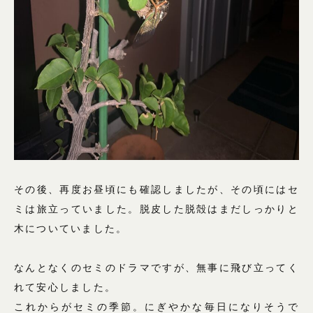
その後、再度お昼頃にも確認しましたが、その頃にはセ
ミは旅立っていました。脱皮した脱殻はまだしっかりと
木についていました。
なんとなくのセミのドラマですが、無事に飛び立ってく
れて安心しました。
これからがセミの季節。にぎやかな毎日になりそうで