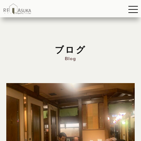
ブログ
Blog