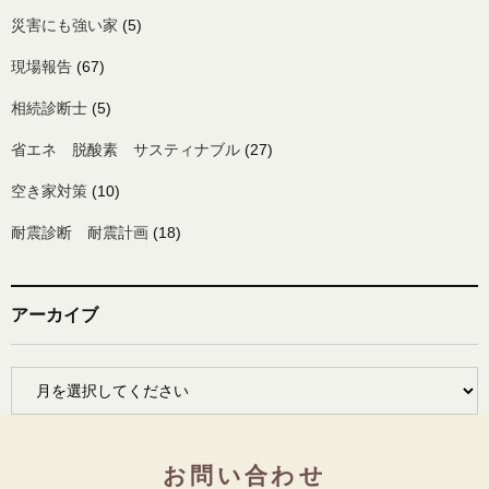
災害にも強い家
(5)
現場報告
(67)
相続診断士
(5)
省エネ 脱酸素 サスティナブル
(27)
空き家対策
(10)
耐震診断 耐震計画
(18)
アーカイブ
お問い合わせ