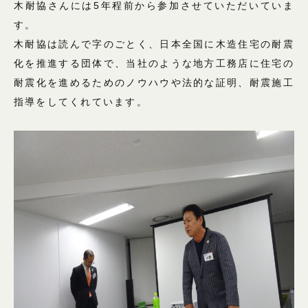
木耐協さんには5年程前から参加させていただいていま
す。
木耐協は読んで字のごとく、日本全国に木造住宅の耐震
化を推進する団体で、当社のような地方工務店に住宅の
耐震化を進めるためのノウハウや法的な証明、耐震施工
指導をしてくれています。