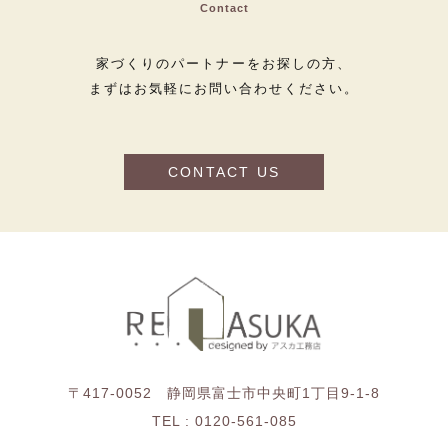
Contact
家づくりのパートナーをお探しの方、
まずはお気軽にお問い合わせください。
CONTACT US
〒417-0052 静岡県富士市中央町1丁目9-1-8
TEL :
0120-561-085