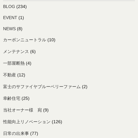
BLOG
(234)
EVENT
(1)
NEWS
(8)
カーボンニュートラル
(10)
メンテナンス
(6)
一部屋断熱
(4)
不動産
(12)
富士のサファイヤブルーベリーファーム
(2)
幸齢住宅
(25)
当社オーナー様 宛
(9)
性能向上リノベーション
(126)
日常の出来事
(77)