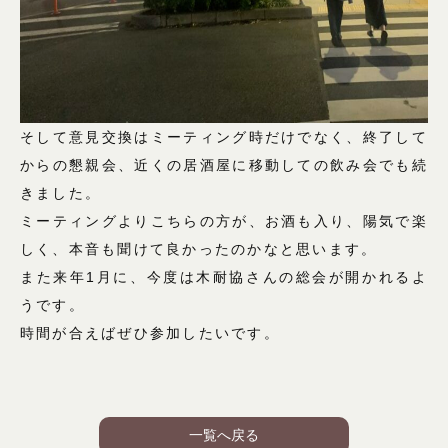
そして意見交換はミーティング時だけでなく、終了して
からの懇親会、近くの居酒屋に移動しての飲み会でも続
きました。
ミーティングよりこちらの方が、お酒も入り、陽気で楽
しく、本音も聞けて良かったのかなと思います。
また来年1月に、今度は木耐協さんの総会が開かれるよ
うです。
時間が合えばぜひ参加したいです。
一覧へ戻る