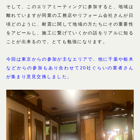
そして、このエリアミーティングに参加すると、地域は
離れていますが同業の工務店やリフォーム会社さんが日
頃どのように、耐震に関して地域の方たちにその重要性
をアピールし、施工に繋げていくかの話をリアルに知る
ことが出来るので、とても勉強になります。
今回は東京からの参加が
主なエリアで、他に千葉や栃木
などからの参加もあり合わせて20社ぐらいの業者さん
が集まり意見交換しました。