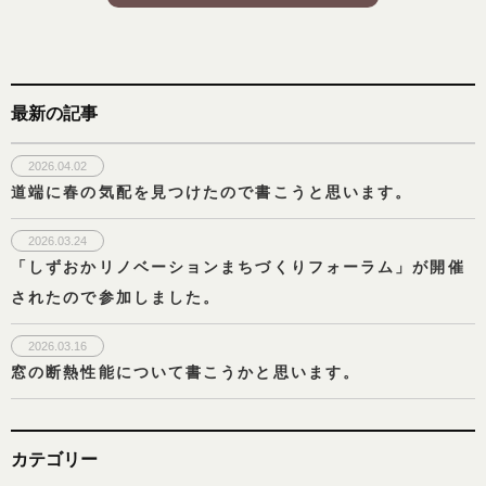
最新の記事
2026.04.02
道端に春の気配を見つけたので書こうと思います。
2026.03.24
「しずおかリノベーションまちづくりフォーラム」が開催
されたので参加しました。
2026.03.16
窓の断熱性能について書こうかと思います。
カテゴリー