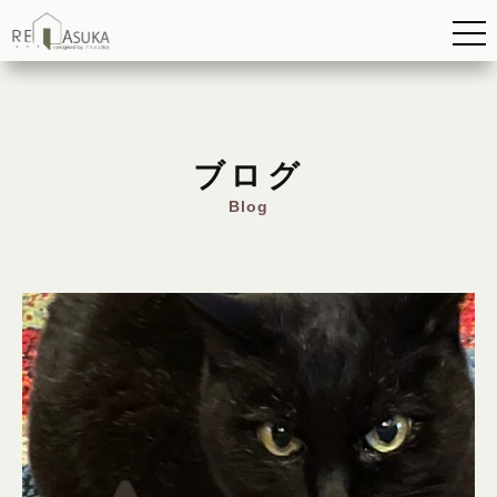
ブログ
Blog