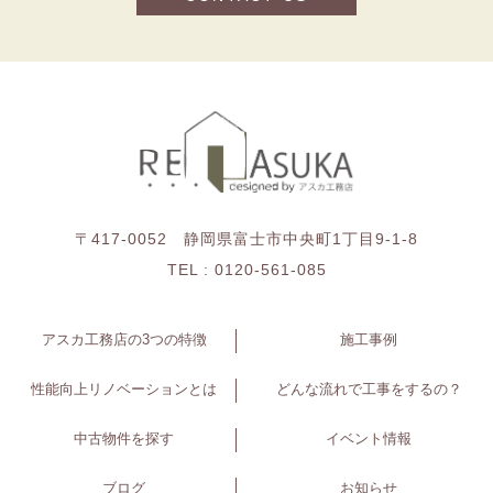
〒417-0052 静岡県富士市中央町1丁目9-1-8
TEL :
0120-561-085
アスカ工務店の3つの特徴
施工事例
性能向上リノベーションとは
どんな流れで工事をするの？
中古物件を探す
イベント情報
ブログ
お知らせ