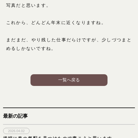
写真だと思います。
これから、どんどん年末に近くなりますね。
まだまだ、やり残した仕事だらけですが、少しづつまと
めるしかないですね。
一覧へ戻る
最新の記事
2026.04.02