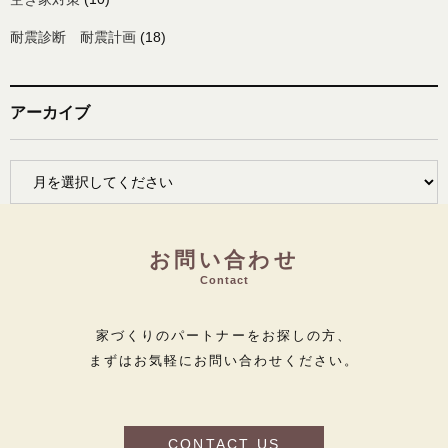
耐震診断 耐震計画
(18)
アーカイブ
お問い合わせ
Contact
家づくりのパートナーをお探しの方、
まずはお気軽にお問い合わせください。
CONTACT US