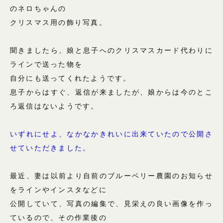
のネロちゃんの
クリスマス用の飾り写真。
聞きましたら、娘と息子へのクリスマスカード代わりに
ラインで送った物を
自分にも送ってくれたようです。
息子からはすぐ、返信が来ましたが、娘からは今のとこ
ろ返信はないようです。
いずれにせよ、なかなかきれいに出来ていたので公開さ
せていただきました。
最近、妻は以前より自前のブルーベリー農園のお知らせ
をラインやインスタなどに
公開していて、写真の編集で、見栄えの良い画像を作っ
ているので、その作業後の