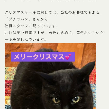
クリスマスケーキに関しては、当社のお客様でもある、
「プチラパン」さんから
社員スタッフに配っています。
これは年中行事ですが、自分も含めて、毎年おいしいケ
ーキを楽しんでいます。