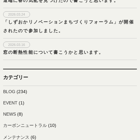
道端に春の気配を見つけたので書こうと思います。
2026.03.24
「しずおかリノベーションまちづくりフォーラム」が開催
されたので参加しました。
2026.03.16
窓の断熱性能について書こうかと思います。
カテゴリー
BLOG
(234)
EVENT
(1)
NEWS
(8)
カーボンニュートラル
(10)
メンテナンス
(6)