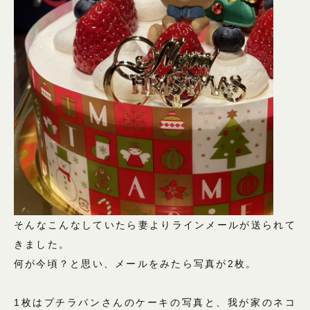
そんなこんなしていたら妻よりラインメールが送られて
きました。
何が今頃？と思い、メールをみたら写真が2枚。
1枚はプチラパンさんのケーキの写真と、我が家のネコ